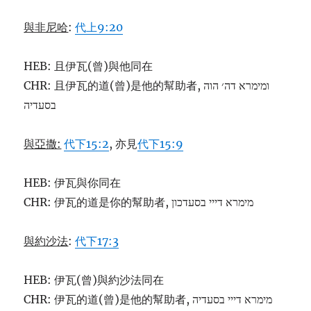
與非尼哈
:
代上9:20
HEB: 且伊瓦(曾)與他同在
CHR: 且伊瓦的道(曾)是他的幫助者, ומימרא דה׳ הוה
בסעדיה
與亞撒:
代下15:2
, 亦見
代下15:9
HEB: 伊瓦與你同在
CHR: 伊瓦的道是你的幫助者, מימרא דייי בסעדכון
與約沙法
:
代下17:3
HEB: 伊瓦(曾)與約沙法同在
CHR: 伊瓦的道(曾)是他的幫助者, מימרא דייי בסעדיה