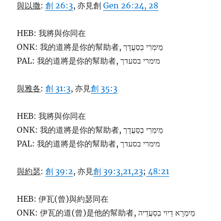
與以撒
:
創 26:3
, 亦見創
Gen 26:24, 28
HEB: 我將與你同在
ONK: 我的道將是你的幫助者, מֵימְרִי בְסַעֲדָך
PAL: 我的道將是你的幫助者, מימרי בסעדך
與雅各
:
創 31:3
, 亦見
創 35:3
HEB: 我將與你同在
ONK: 我的道將是你的幫助者, מֵימְרִי בְסַעֲדָך
PAL: 我的道將是你的幫助者, מימרי בסעדך
與約瑟
:
創 39:2
, 亦見
創 39:3,21,23
;
48:21
HEB: 伊瓦(曾)與約瑟同在
ONK: 伊瓦的道(曾)是他的幫助者, מֵימְרָא דַיוי בְסַעֲדֵיה