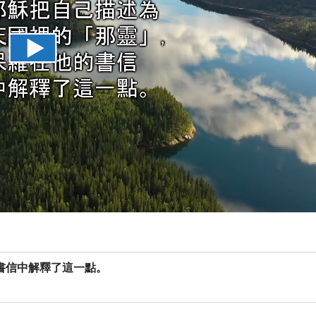
書信中解釋了這一點。