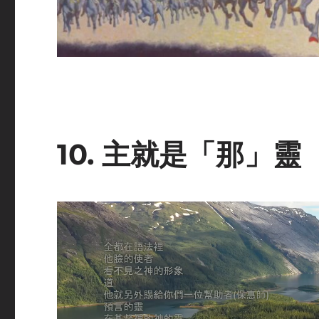
10. 主就是「那」靈