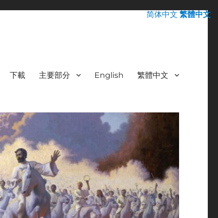
简体中文
繁體中文
下載
主要部分
English
繁體中文