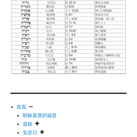
首頁
耶穌基督的福音
道路
安息日