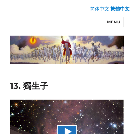
简体中文
繁體中文
MENU
13. 獨生子