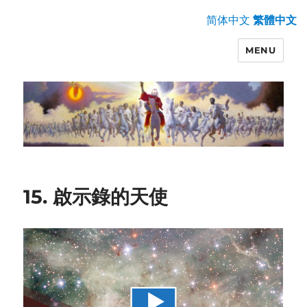
简体中文
繁體中文
MENU
15. 啟示錄的天使