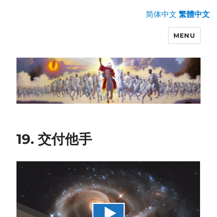
简体中文
繁體中文
MENU
19. 交付他手