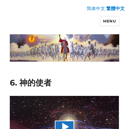
简体中文
繁體中文
MENU
6. 神的使者