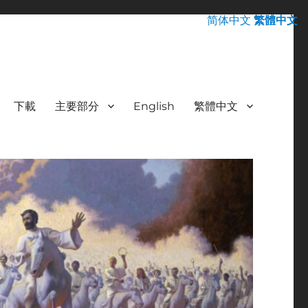
简体中文
繁體中文
下載
主要部分
English
繁體中文