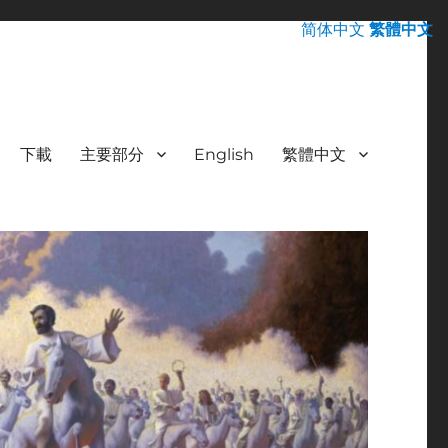
简体中文
繁體中文
下載
主要部分
English
繁體中文