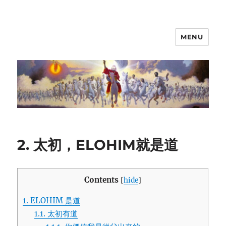
MENU
2. 太初，ELOHIM就是道
Contents
[
hide
]
1.
ELOHIM 是道
1.1.
太初有道