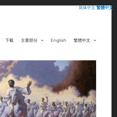
简体中文
繁體中文
下載
主要部分
English
繁體中文