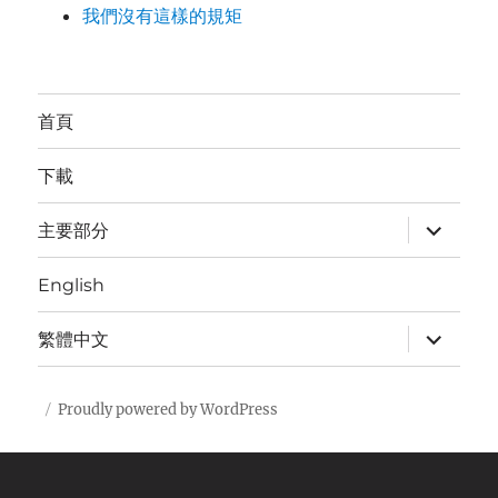
我們沒有這樣的規矩
首頁
下載
expand
主要部分
child
menu
English
expand
繁體中文
child
menu
Proudly powered by WordPress