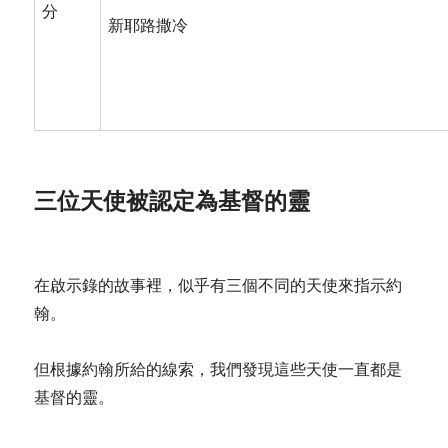
分
新耶路撒冷
三位天使被認定為基督的靈
在啟示錄的故事裡，似乎有三個不同的天使來指示約
翰。
但根據約翰所給的線索，我們發現這些天使一直都是
基督的靈。