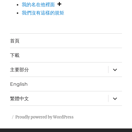
我的名在他裡面
我們沒有這樣的規矩
首頁
下載
expand
主要部分
child
menu
English
expand
繁體中文
child
menu
Proudly powered by WordPress