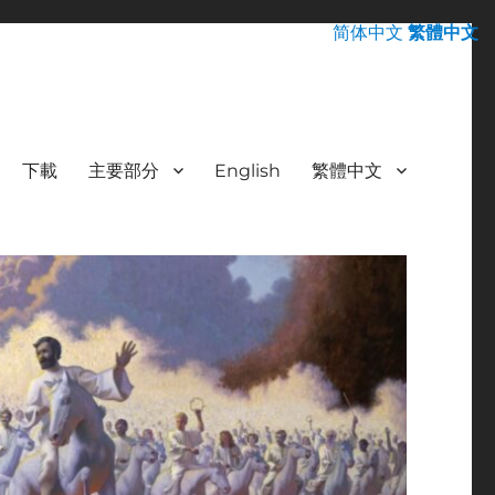
简体中文
繁體中文
下載
主要部分
English
繁體中文